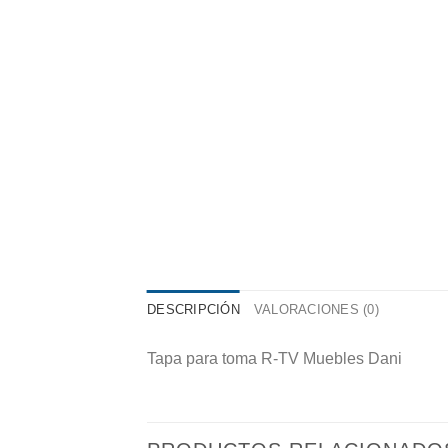
DESCRIPCIÓN
VALORACIONES (0)
Tapa para toma R-TV Muebles Dani