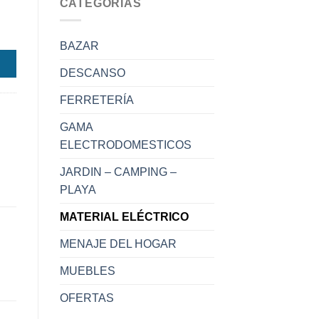
CATEGORÍAS
BAZAR
DESCANSO
FERRETERÍA
GAMA
ELECTRODOMESTICOS
JARDIN – CAMPING –
PLAYA
MATERIAL ELÉCTRICO
MENAJE DEL HOGAR
MUEBLES
OFERTAS