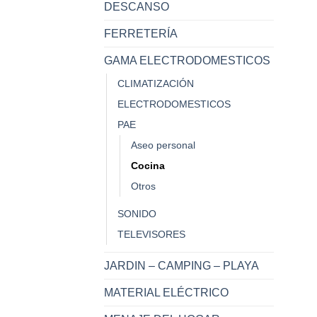
DESCANSO
FERRETERÍA
GAMA ELECTRODOMESTICOS
CLIMATIZACIÓN
ELECTRODOMESTICOS
PAE
Aseo personal
Cocina
Otros
SONIDO
TELEVISORES
JARDIN – CAMPING – PLAYA
MATERIAL ELÉCTRICO