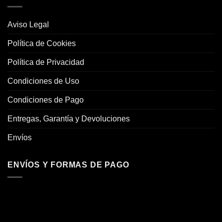
Aviso Legal
Política de Cookies
Política de Privacidad
Condiciones de Uso
Condiciones de Pago
Entregas, Garantía y Devoluciones
Envíos
ENVÍOS Y FORMAS DE PAGO