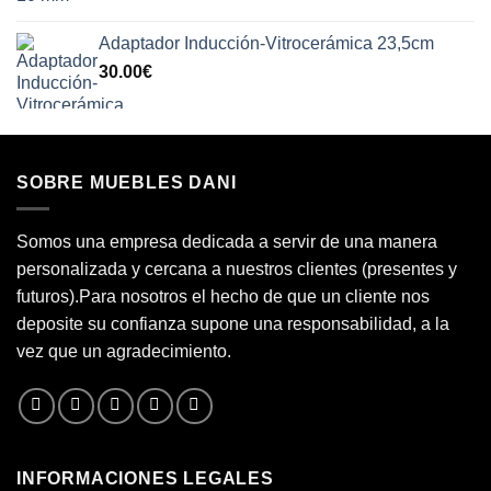
Adaptador Inducción-Vitrocerámica 23,5cm
30.00
€
SOBRE MUEBLES DANI
Somos una empresa dedicada a servir de una manera
personalizada y cercana a nuestros clientes (presentes y
futuros).Para nosotros el hecho de que un cliente nos
deposite su confianza supone una responsabilidad, a la
vez que un agradecimiento.
INFORMACIONES LEGALES