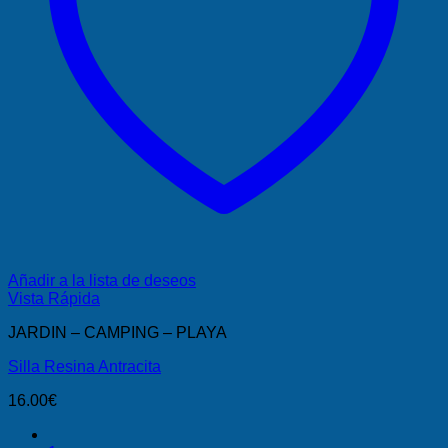
Añadir a la lista de deseos
Vista Rápida
JARDIN – CAMPING – PLAYA
Silla Resina Antracita
16.00
€