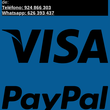
de:
Teléfono: 924 866 303
Whatsapp: 626 393 437